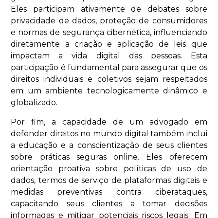
Eles participam ativamente de debates sobre
privacidade de dados, proteção de consumidores
e normas de segurança cibernética, influenciando
diretamente a criação e aplicação de leis que
impactam a vida digital das pessoas. Esta
participação é fundamental para assegurar que os
direitos individuais e coletivos sejam respeitados
em um ambiente tecnologicamente dinâmico e
globalizado.
Por fim, a capacidade de um advogado em
defender direitos no mundo digital também inclui
a educação e a conscientização de seus clientes
sobre práticas seguras online. Eles oferecem
orientação proativa sobre políticas de uso de
dados, termos de serviço de plataformas digitais e
medidas preventivas contra ciberataques,
capacitando seus clientes a tomar decisões
informadas e mitigar potenciais riscos legais. Em