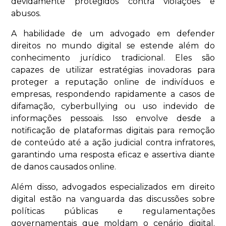
devidamente protegidos contra violações e
abusos.
A habilidade de um advogado em defender
direitos no mundo digital se estende além do
conhecimento jurídico tradicional. Eles são
capazes de utilizar estratégias inovadoras para
proteger a reputação online de indivíduos e
empresas, respondendo rapidamente a casos de
difamação, cyberbullying ou uso indevido de
informações pessoais. Isso envolve desde a
notificação de plataformas digitais para remoção
de conteúdo até a ação judicial contra infratores,
garantindo uma resposta eficaz e assertiva diante
de danos causados ​​online.
Além disso, advogados especializados em direito
digital estão na vanguarda das discussões sobre
políticas públicas e regulamentações
governamentais que moldam o cenário digital.