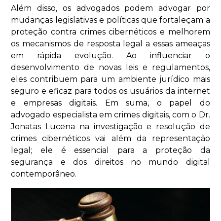
Além disso, os advogados podem advogar por
mudanças legislativas e políticas que fortaleçam a
proteção contra crimes cibernéticos e melhorem
os mecanismos de resposta legal a essas ameaças
em rápida evolução. Ao influenciar o
desenvolvimento de novas leis e regulamentos,
eles contribuem para um ambiente jurídico mais
seguro e eficaz para todos os usuários da internet
e empresas digitais. Em suma, o papel do
advogado especialista em crimes digitais, com o Dr.
Jonatas Lucena na investigação e resolução de
crimes cibernéticos vai além da representação
legal; ele é essencial para a proteção da
segurança e dos direitos no mundo digital
contemporâneo.