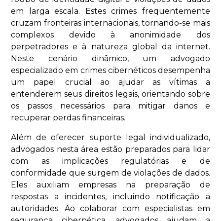
em larga escala. Estes crimes frequentemente
cruzam fronteiras internacionais, tornando-se mais
complexos devido à anonimidade dos
perpetradores e à natureza global da internet.
Neste cenário dinâmico, um advogado
especializado em crimes cibernéticos desempenha
um papel crucial ao ajudar as vítimas a
entenderem seus direitos legais, orientando sobre
os passos necessários para mitigar danos e
recuperar perdas financeiras.
Além de oferecer suporte legal individualizado,
advogados nesta área estão preparados para lidar
com as implicações regulatórias e de
conformidade que surgem de violações de dados.
Eles auxiliam empresas na preparação de
respostas a incidentes, incluindo notificação a
autoridades. Ao colaborar com especialistas em
segurança cibernética, advogados ajudam a