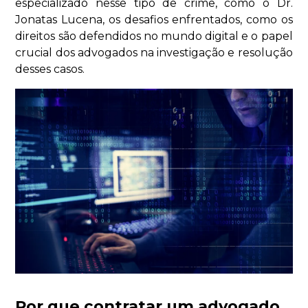
especializado nesse tipo de crime, como o Dr.
Jonatas Lucena, os desafios enfrentados, como os
direitos são defendidos no mundo digital e o papel
crucial dos advogados na investigação e resolução
desses casos.
Por que contratar um advogado