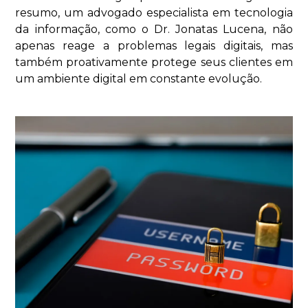
resumo, um advogado especialista em tecnologia
da informação, como o Dr. Jonatas Lucena, não
apenas reage a problemas legais digitais, mas
também proativamente protege seus clientes em
um ambiente digital em constante evolução.