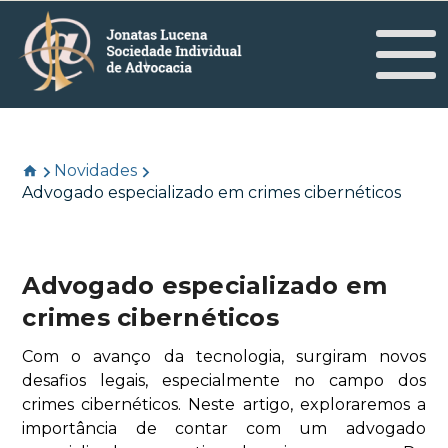
Novidades
Advogado especializado em crimes cibernéticos
Advogado especializado em
crimes cibernéticos
Com o avanço da tecnologia, surgiram novos
desafios legais, especialmente no campo dos
crimes cibernéticos. Neste artigo, exploraremos a
importância de contar com um advogado