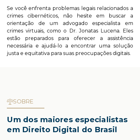
Se você enfrenta problemas legais relacionados a
crimes cibernéticos, não hesite em buscar a
orientação de um advogado especialista em
crimes virtuais, como o Dr. Jonatas Lucena. Eles
estão preparados para oferecer a assistência
necessária e ajudá-lo a encontrar uma solução
justa e equitativa para suas preocupações digitais.
SOBRE
Um dos maiores especialistas
em Direito Digital do Brasil