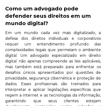
Como um advogado pode
defender seus direitos em um
mundo digital?
Em um mundo cada vez mais digitalizado, a
defesa dos direitos individuais e corporativos
requer um entendimento profundo das
complexidades legais que permeiam o ambiente
digital. Um advogado especializado em direito
digital não apenas compreende as leis aplicáveis,
mas também está preparado para enfrentar os
desafios únicos apresentados por questões de
privacidade, segurança cibernética e proteção de
dados. Esses profissionais são treinados para
interpretar e aplicar legislações específicas que
regem a internet e as tecnologias da informação,
garantindo que seus clientes estejam