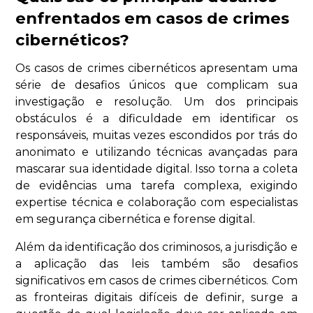
enfrentados em casos de crimes
cibernéticos?
Os casos de crimes cibernéticos apresentam uma
série de desafios únicos que complicam sua
investigação e resolução. Um dos principais
obstáculos é a dificuldade em identificar os
responsáveis, muitas vezes escondidos por trás do
anonimato e utilizando técnicas avançadas para
mascarar sua identidade digital. Isso torna a coleta
de evidências uma tarefa complexa, exigindo
expertise técnica e colaboração com especialistas
em segurança cibernética e forense digital.
Além da identificação dos criminosos, a jurisdição e
a aplicação das leis também são desafios
significativos em casos de crimes cibernéticos. Com
as fronteiras digitais difíceis de definir, surge a