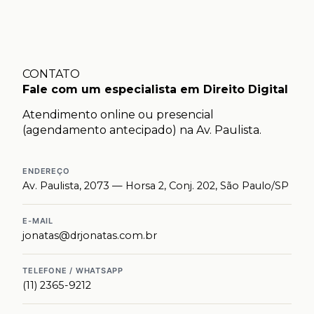
CONTATO
Fale com um especialista em Direito Digital
Atendimento online ou presencial
(agendamento antecipado) na Av. Paulista.
ENDEREÇO
Av. Paulista, 2073 — Horsa 2, Conj. 202, São Paulo/SP
E-MAIL
jonatas@drjonatas.com.br
TELEFONE / WHATSAPP
(11) 2365-9212