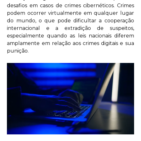
desafios em casos de crimes cibernéticos. Crimes
podem ocorrer virtualmente em qualquer lugar
do mundo, o que pode dificultar a cooperação
internacional e a extradição de suspeitos,
especialmente quando as leis nacionais diferem
amplamente em relação aos crimes digitais e sua
punição.