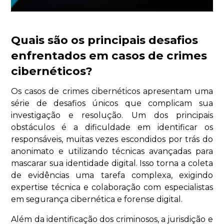
Quais são os principais desafios
enfrentados em casos de crimes
cibernéticos?
Os casos de crimes cibernéticos apresentam uma
série de desafios únicos que complicam sua
investigação e resolução. Um dos principais
obstáculos é a dificuldade em identificar os
responsáveis, muitas vezes escondidos por trás do
anonimato e utilizando técnicas avançadas para
mascarar sua identidade digital. Isso torna a coleta
de evidências uma tarefa complexa, exigindo
expertise técnica e colaboração com especialistas
em segurança cibernética e forense digital.
Além da identificação dos criminosos, a jurisdição e