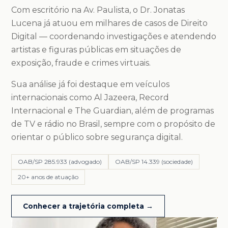
Com escritório na Av. Paulista, o Dr. Jonatas
Lucena já atuou em milhares de casos de Direito
Digital — coordenando investigações e atendendo
artistas e figuras públicas em situações de
exposição, fraude e crimes virtuais.
Sua análise já foi destaque em veículos
internacionais como Al Jazeera, Record
Internacional e The Guardian, além de programas
de TV e rádio no Brasil, sempre com o propósito de
orientar o público sobre segurança digital.
OAB/SP 285.933 (advogado)
OAB/SP 14.339 (sociedade)
20+ anos de atuação
Conhecer a trajetória completa →