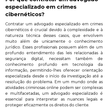
especializado em crimes
cibernéticos?
Contratar um advogado especializado em crimes
cibernéticos é crucial devido à complexidade e à
natureza técnica desses casos, que envolvem
muito além de unicamente o conhecimento
jurídico. Esses profissionais possuem além de um
profundo entendimento das leis relacionadas à
segurança digital, necessitam também de
conhecimento profundo em tecnologia da
informação, permitindo-lhes oferecer orientação
especializada desde o início da investigação até a
resolução do problema. Em um mundo onde as
atividades criminosas online podem ser complexas
e multifacetadas, um advogado especializado é
essencial para interpretar as nuances legais e
proteger eficazmente os direitos do cliente.