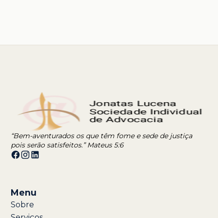
“Bem-aventurados os que têm fome e sede de justiça
pois serão satisfeitos.” Mateus 5:6
Menu
Sobre
Serviços