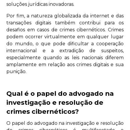
soluções jurídicas inovadoras.
Por fim, a natureza globalizada da internet e das
transações digitais também contribui para os
desafios em casos de crimes cibernéticos. Crimes
podem ocorrer virtualmente em qualquer lugar
do mundo, o que pode dificultar a cooperação
internacional e a extradição de suspeitos,
especialmente quando as leis nacionais diferem
amplamente em relação aos crimes digitais e sua
punição.
Qual é o papel do advogado na
investigação e resolução de
crimes cibernéticos?
O papel do advogado na investigação e resolução