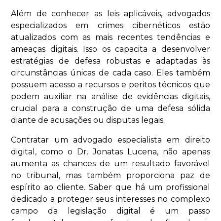
Além de conhecer as leis aplicáveis, advogados
especializados em crimes cibernéticos estão
atualizados com as mais recentes tendências e
ameaças digitais. Isso os capacita a desenvolver
estratégias de defesa robustas e adaptadas às
circunstâncias únicas de cada caso. Eles também
possuem acesso a recursos e peritos técnicos que
podem auxiliar na análise de evidências digitais,
crucial para a construção de uma defesa sólida
diante de acusações ou disputas legais.
Contratar um advogado especialista em direito
digital, como o Dr. Jonatas Lucena, não apenas
aumenta as chances de um resultado favorável
no tribunal, mas também proporciona paz de
espírito ao cliente. Saber que há um profissional
dedicado a proteger seus interesses no complexo
campo da legislação digital é um passo