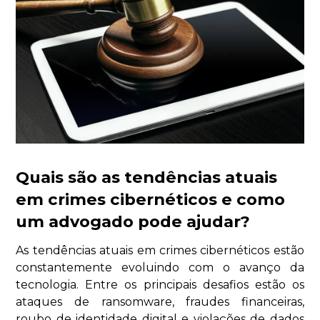
Quais são as tendências atuais
em crimes cibernéticos e como
um advogado pode ajudar?
As tendências atuais em crimes cibernéticos estão
constantemente evoluindo com o avanço da
tecnologia. Entre os principais desafios estão os
ataques de ransomware, fraudes financeiras,
roubo de identidade digital e violações de dados