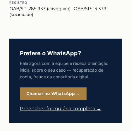
REGISTRO
OAB/SP: 285.933 (advogado) · OAB/SP: 14.339
(sociedade)
Prefere o WhatsApp?
Fale agora com a equipe e receba orientação
inicial sobre o seu caso — recuperação de
conta, fraude ou consultoria digital.
Chamar no WhatsApp →
Preencher formulário completo →