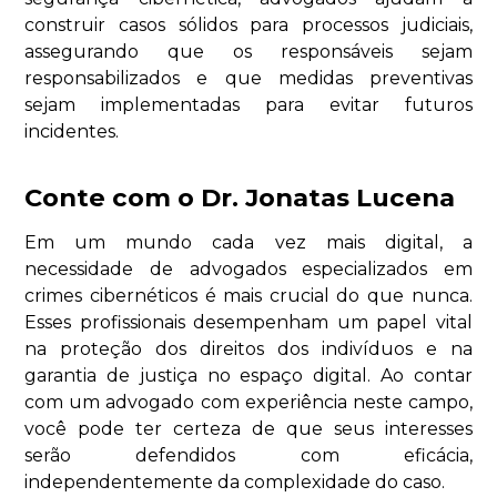
construir casos sólidos para processos judiciais,
assegurando que os responsáveis sejam
responsabilizados e que medidas preventivas
sejam implementadas para evitar futuros
incidentes.
Conte com o Dr. Jonatas Lucena
Em um mundo cada vez mais digital, a
necessidade de advogados especializados em
crimes cibernéticos é mais crucial do que nunca.
Esses profissionais desempenham um papel vital
na proteção dos direitos dos indivíduos e na
garantia de justiça no espaço digital. Ao contar
com um advogado com experiência neste campo,
você pode ter certeza de que seus interesses
serão defendidos com eficácia,
independentemente da complexidade do caso.