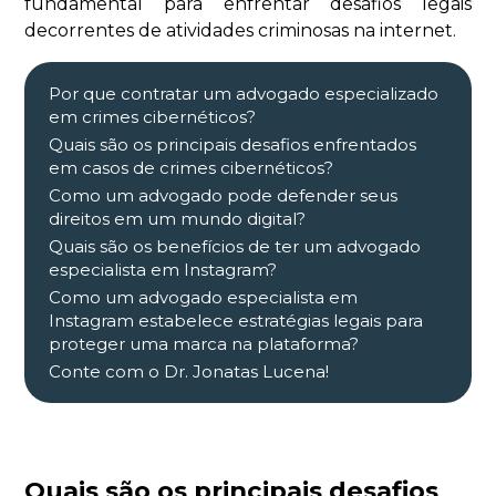
fundamental para enfrentar desafios legais
decorrentes de atividades criminosas na internet.
Por que contratar um advogado especializado
em crimes cibernéticos?
Quais são os principais desafios enfrentados
em casos de crimes cibernéticos?
Como um advogado pode defender seus
direitos em um mundo digital?
Quais são os benefícios de ter um advogado
especialista em Instagram?
Como um advogado especialista em
Instagram estabelece estratégias legais para
proteger uma marca na plataforma?
Conte com o Dr. Jonatas Lucena!
Quais são os principais desafios