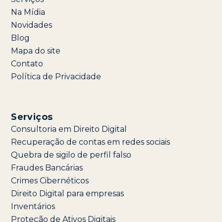
Na Mídia
Novidades
Blog
Mapa do site
Contato
Política de Privacidade
Serviços
Consultoria em Direito Digital
Recuperação de contas em redes sociais
Quebra de sigilo de perfil falso
Fraudes Bancárias
Crimes Cibernéticos
Direito Digital para empresas
Inventários
Proteção de Ativos Digitais