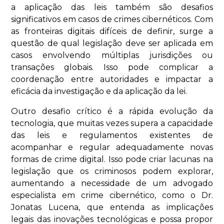
a aplicação das leis também são desafios
significativos em casos de crimes cibernéticos. Com
as fronteiras digitais difíceis de definir, surge a
questão de qual legislação deve ser aplicada em
casos envolvendo múltiplas jurisdições ou
transações globais. Isso pode complicar a
coordenação entre autoridades e impactar a
eficácia da investigação e da aplicação da lei.
Outro desafio crítico é a rápida evolução da
tecnologia, que muitas vezes supera a capacidade
das leis e regulamentos existentes de
acompanhar e regular adequadamente novas
formas de crime digital. Isso pode criar lacunas na
legislação que os criminosos podem explorar,
aumentando a necessidade de um advogado
especialista em crime cibernético, como o Dr.
Jonatas Lucena, que entenda as implicações
legais das inovações tecnológicas e possa propor