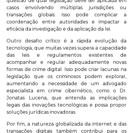
questão de qual legislação deve ser aplicada em
casos envolvendo múltiplas jurisdições ou
transações globais. Isso pode complicar a
coordenação entre autoridades e impactar a
eficácia da investigação e da aplicação da lei.
Outro desafio crítico é a rápida evolução da
tecnologia, que muitas vezes supera a capacidade
das leis e regulamentos existentes de
acompanhar e regular adequadamente novas
formas de crime digital. Isso pode criar lacunas na
legislação que os criminosos podem explorar,
aumentando a necessidade de um advogado
especialista em crime cibernético, como o Dr.
Jonatas Lucena, que entenda as implicações
legais das inovações tecnológicas e possa propor
soluções jurídicas inovadoras.
Por fim, a natureza globalizada da internet e das
transações digitais também contribui para os