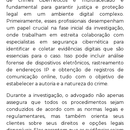
de crimes cibernéticos é multifacetado e
fundamental para garantir justiça e proteção
legal em um ambiente digital complexo.
Primeiramente, esses profissionais desempenham
um papel crucial na fase inicial da investigação,
onde trabalham em estreita colaboração com
especialistas em segurança cibernética para
identificar e coletar evidências digitais que são
essenciais para o caso. Isso pode incluir análise
forense de dispositivos eletrônicos, rastreamento
de endereços IP e obtenção de registros de
comunicação online, tudo com o objetivo de
estabelecer a autoria e a natureza do crime.
Durante a investigação, o advogado não apenas
assegura que todos os procedimentos sejam
conduzidos de acordo com as normas legais e
regulamentares, mas também orienta seus
clientes sobre seus direitos e opções legais