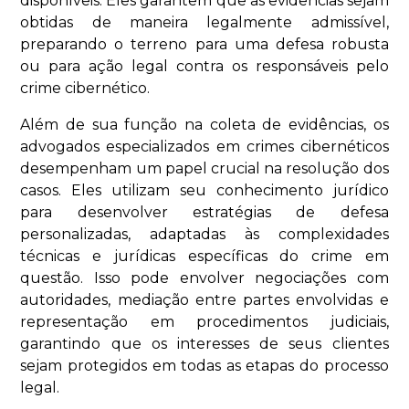
disponíveis. Eles garantem que as evidências sejam
obtidas de maneira legalmente admissível,
preparando o terreno para uma defesa robusta
ou para ação legal contra os responsáveis pelo
crime cibernético.
Além de sua função na coleta de evidências, os
advogados especializados em crimes cibernéticos
desempenham um papel crucial na resolução dos
casos. Eles utilizam seu conhecimento jurídico
para desenvolver estratégias de defesa
personalizadas, adaptadas às complexidades
técnicas e jurídicas específicas do crime em
questão. Isso pode envolver negociações com
autoridades, mediação entre partes envolvidas e
representação em procedimentos judiciais,
garantindo que os interesses de seus clientes
sejam protegidos em todas as etapas do processo
legal.