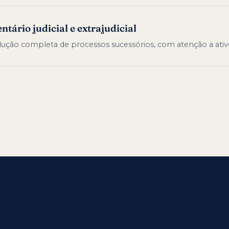
ntário judicial e extrajudicial
ução completa de processos sucessórios, com atenção a ativos