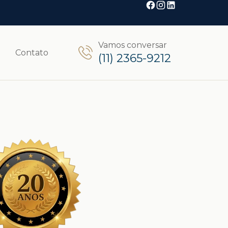
Vamos conversar
Contato
(11) 2365-9212