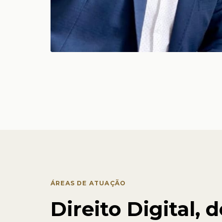
ÁREAS DE ATUAÇÃO
Direito Digital, 