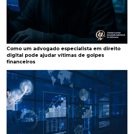
Como um advogado especialista em direito
digital pode ajudar vítimas de golpes
financeiros