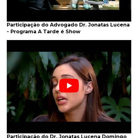
Participação do Advogado Dr. Jonatas Lucena
- Programa A Tarde é Show
Participação do Dr. Jonatas Lucena Domingo