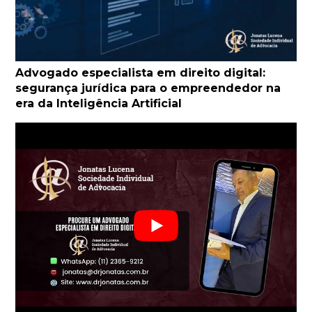
Advogado especialista em direito digital:
segurança jurídica para o empreendedor na
era da Inteligência Artificial