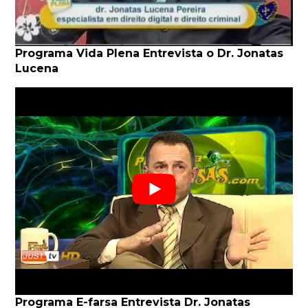
Programa Vida Plena Entrevista o Dr. Jonatas
Lucena
Programa E-farsa Entrevista Dr. Jonatas