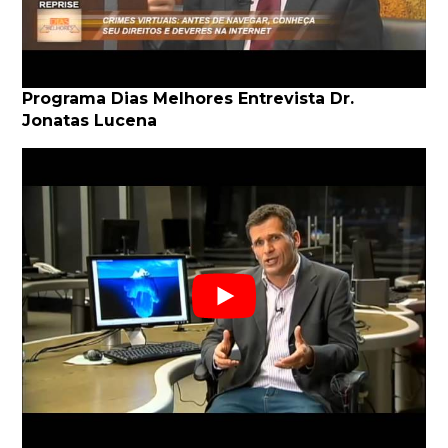
Programa Dias Melhores Entrevista Dr.
Jonatas Lucena