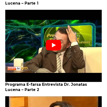
Lucena – Parte 1
Programa E-farsa Entrevista Dr. Jonatas
Lucena – Parte 2