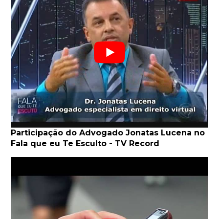
Participação do Advogado Jonatas Lucena no
Fala que eu Te Esculto - TV Record