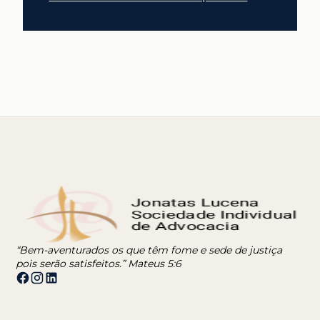
“Bem-aventurados os que têm fome e sede de justiça
pois serão satisfeitos.” Mateus 5:6