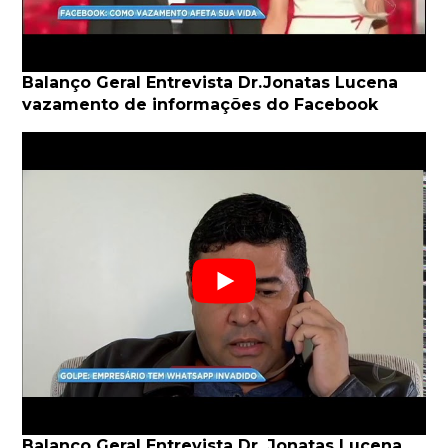
Balanço Geral Entrevista Dr.Jonatas Lucena
vazamento de informações do Facebook
Balanço Geral Entrevista Dr. Jonatas Lucena