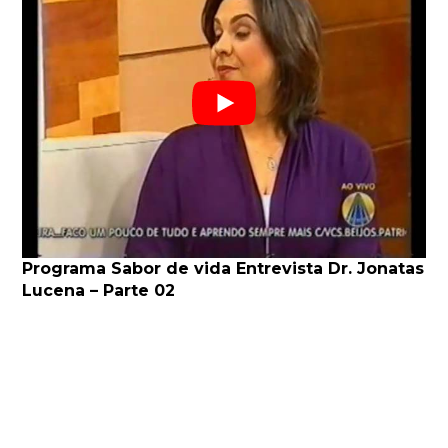
Programa Sabor de vida Entrevista Dr. Jonatas
Lucena – Parte 02