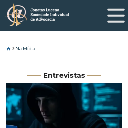
Na Mídia
Entrevistas