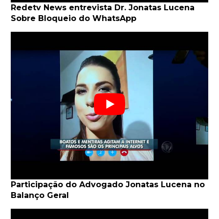
Redetv News entrevista Dr. Jonatas Lucena
Sobre Bloqueio do WhatsApp
Participação do Advogado Jonatas Lucena no
Balanço Geral