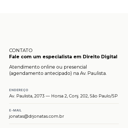
CONTATO
Fale com um especialista em Direito Digital
Atendimento online ou presencial
(agendamento antecipado) na Av. Paulista.
ENDEREÇO
Av. Paulista, 2073 — Horsa 2, Conj. 202, São Paulo/SP
E-MAIL
jonatas@drjonatas.com.br