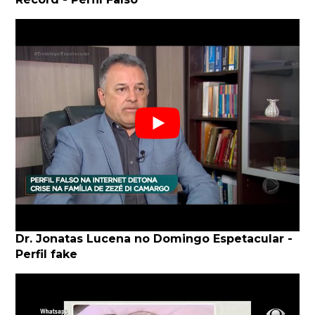
Dr. Jonatas Lucena no Domingo Espetacular -
Perfil fake