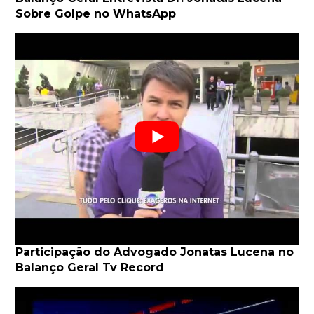
Sobre Golpe no WhatsApp
Participação do Advogado Jonatas Lucena no
Balanço Geral Tv Record