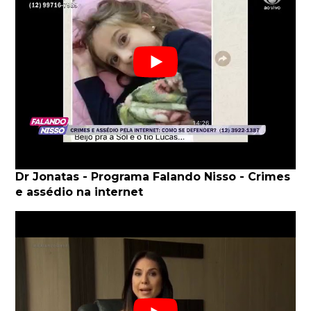
Dr Jonatas - Programa Falando Nisso - Crimes
e assédio na internet