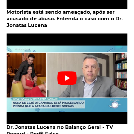
Motorista está sendo ameaçado, após ser
acusado de abuso. Entenda o caso com o Dr.
Jonatas Lucena
Dr. Jonatas Lucena no Balanço Geral - TV
Record - Perfil Falso