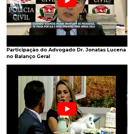
Participação do Advogado Dr. Jonatas Lucena
no Balanço Geral