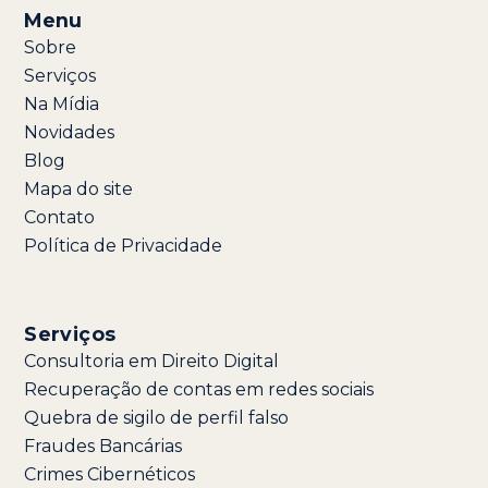
Menu
Sobre
Serviços
Na Mídia
Novidades
Blog
Mapa do site
Contato
Política de Privacidade
Serviços
Consultoria em Direito Digital
Recuperação de contas em redes sociais
Quebra de sigilo de perfil falso
Fraudes Bancárias
Crimes Cibernéticos