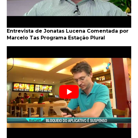
Entrevista de Jonatas Lucena Comentada por
Marcelo Tas Programa Estação Plural