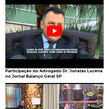
Participação do Advogado Dr. Jonatas Lucena
no Jornal Balanço Geral SP