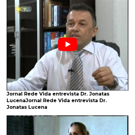
Jornal Rede Vida entrevista Dr. Jonatas
LucenaJornal Rede Vida entrevista Dr.
Jonatas Lucena