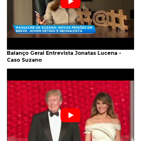
Balanço Geral Entrevista Jonatas Lucena -
Caso Suzano