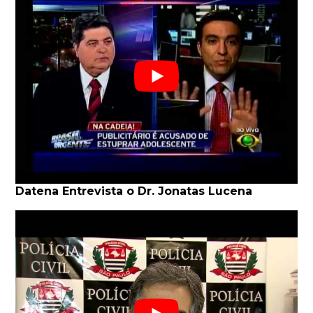
Datena Entrevista o Dr. Jonatas Lucena