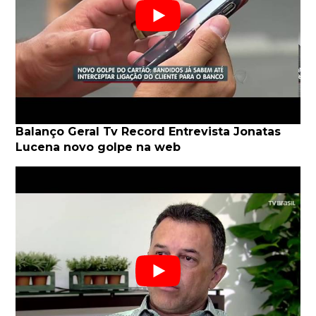
Balanço Geral Tv Record Entrevista Jonatas
Lucena novo golpe na web