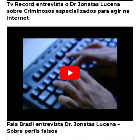
Tv Record entrevista o Dr Jonatas Lucena
sobre Criminosos especializados para agir na
internet
Fala Brasil entrevista Dr. Jonatas Lucena –
Sobre perfis falsos