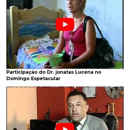
Participação do Dr. jonatas Lucena no
Domingo Espetacular