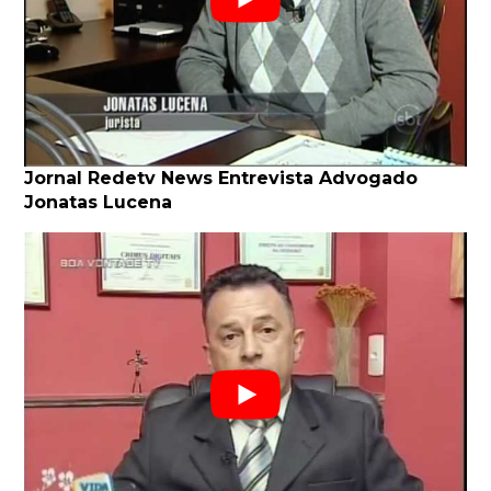
Jornal Redetv News Entrevista Advogado
Jonatas Lucena