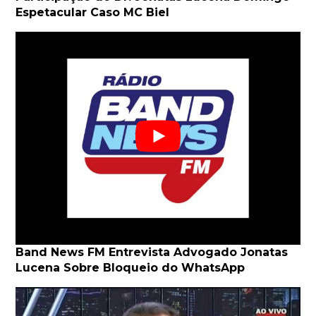
Espetacular Caso MC Biel
Band News FM Entrevista Advogado Jonatas
Lucena Sobre Bloqueio do WhatsApp