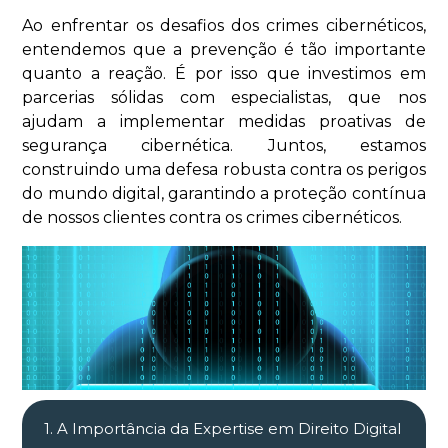
Ao enfrentar os desafios dos crimes cibernéticos,
entendemos que a prevenção é tão importante
quanto a reação. É por isso que investimos em
parcerias sólidas com especialistas, que nos
ajudam a implementar medidas proativas de
segurança cibernética. Juntos, estamos
construindo uma defesa robusta contra os perigos
do mundo digital, garantindo a proteção contínua
de nossos clientes contra os crimes cibernéticos.
1. A Importância da Expertise em Direito Digital