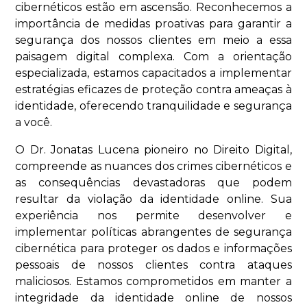
cibernéticos estão em ascensão. Reconhecemos a
importância de medidas proativas para garantir a
segurança dos nossos clientes em meio a essa
paisagem digital complexa. Com a orientação
especializada, estamos capacitados a implementar
estratégias eficazes de proteção contra ameaças à
identidade, oferecendo tranquilidade e segurança
a você.
O Dr. Jonatas Lucena pioneiro no Direito Digital,
compreende as nuances dos crimes cibernéticos e
as consequências devastadoras que podem
resultar da violação da identidade online. Sua
experiência nos permite desenvolver e
implementar políticas abrangentes de segurança
cibernética para proteger os dados e informações
pessoais de nossos clientes contra ataques
maliciosos. Estamos comprometidos em manter a
integridade da identidade online de nossos