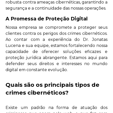
robusta contra ameaças cibernéticas, garantindo a
segurança e a continuidade das nossas operações.
A Promessa de Proteção Digital
Nossa empresa se compromete a proteger seus
clientes contra os perigos dos crimes cibernéticos.
Ao contar com a experiência do Dr. Jonatas
Lucena e sua equipe, estamos fortalecendo nossa
capacidade de oferecer soluções eficazes e
proteção jurídica abrangente. Estamos aqui para
defender seus direitos e interesses no mundo
digital em constante evolução.
Quais são os principais tipos de
crimes cibernéticos?
Existe um padrão na forma de atuação dos