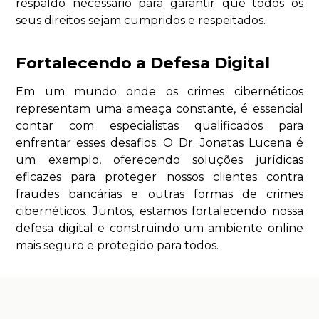
respaldo necessário para garantir que todos os
seus direitos sejam cumpridos e respeitados.
Fortalecendo a Defesa Digital
Em um mundo onde os crimes cibernéticos
representam uma ameaça constante, é essencial
contar com especialistas qualificados para
enfrentar esses desafios. O Dr. Jonatas Lucena é
um exemplo, oferecendo soluções jurídicas
eficazes para proteger nossos clientes contra
fraudes bancárias e outras formas de crimes
cibernéticos. Juntos, estamos fortalecendo nossa
defesa digital e construindo um ambiente online
mais seguro e protegido para todos.