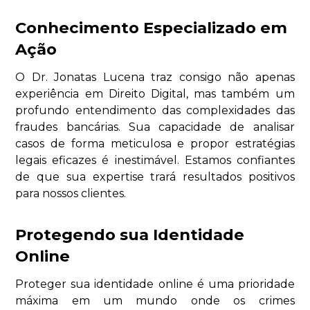
Conhecimento Especializado em
Ação
O Dr. Jonatas Lucena traz consigo não apenas
experiência em Direito Digital, mas também um
profundo entendimento das complexidades das
fraudes bancárias. Sua capacidade de analisar
casos de forma meticulosa e propor estratégias
legais eficazes é inestimável. Estamos confiantes
de que sua expertise trará resultados positivos
para nossos clientes.
Protegendo sua Identidade
Online
Proteger sua identidade online é uma prioridade
máxima em um mundo onde os crimes