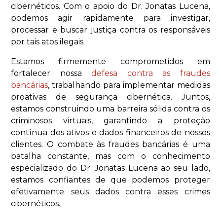
cibernéticos. Com o apoio do Dr. Jonatas Lucena,
podemos agir rapidamente para investigar,
processar e buscar justiça contra os responsáveis
por tais atos ilegais.
Estamos firmemente comprometidos em
fortalecer nossa
defesa contra as fraudes
bancárias
, trabalhando para implementar medidas
proativas de segurança cibernética. Juntos,
estamos construindo uma barreira sólida contra os
criminosos virtuais, garantindo a proteção
contínua dos ativos e dados financeiros de nossos
clientes. O combate às fraudes bancárias é uma
batalha constante, mas com o conhecimento
especializado do Dr. Jonatas Lucena ao seu lado,
estamos confiantes de que podemos proteger
efetivamente seus dados contra esses crimes
cibernéticos.