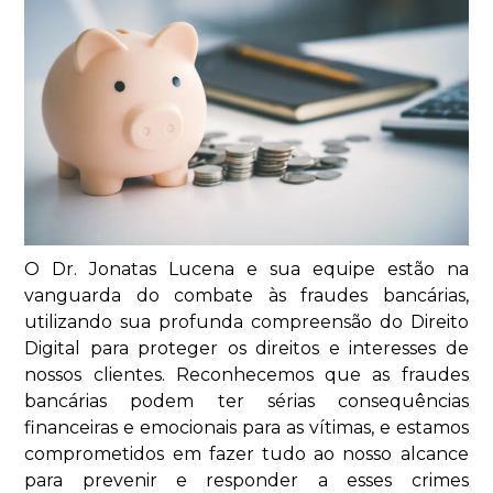
O Dr. Jonatas Lucena e sua equipe estão na
vanguarda do combate às fraudes bancárias,
utilizando sua profunda compreensão do Direito
Digital para proteger os direitos e interesses de
nossos clientes. Reconhecemos que as fraudes
bancárias podem ter sérias consequências
financeiras e emocionais para as vítimas, e estamos
comprometidos em fazer tudo ao nosso alcance
para prevenir e responder a esses crimes