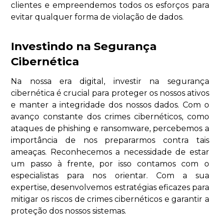
clientes e empreendemos todos os esforços para
evitar qualquer forma de violação de dados.
Investindo na Segurança
Cibernética
Na nossa era digital, investir na segurança
cibernética é crucial para proteger os nossos ativos
e manter a integridade dos nossos dados. Com o
avanço constante dos crimes cibernéticos, como
ataques de phishing e ransomware, percebemos a
importância de nos prepararmos contra tais
ameaças. Reconhecemos a necessidade de estar
um passo à frente, por isso contamos com o
especialistas para nos orientar. Com a sua
expertise, desenvolvemos estratégias eficazes para
mitigar os riscos de crimes cibernéticos e garantir a
proteção dos nossos sistemas.