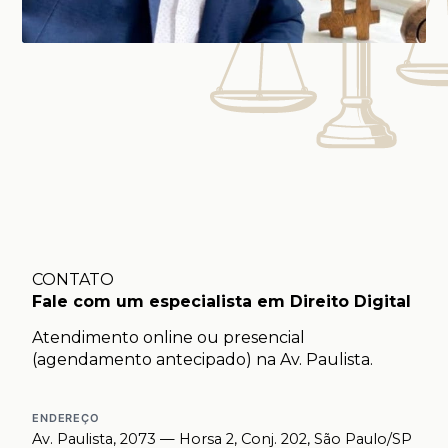
CONTATO
Fale com um especialista em Direito Digital
Atendimento online ou presencial
(agendamento antecipado) na Av. Paulista.
ENDEREÇO
Av. Paulista, 2073 — Horsa 2, Conj. 202, São Paulo/SP