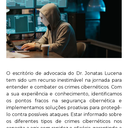
O escritório de advocacia do Dr. Jonatas Lucena
tem sido um recurso inestimável na jornada para
entender e combater os crimes cibernéticos. Com
a sua experiência e conhecimento, identificamos
os pontos fracos na segurança cibernética e
implementamos soluções proativas para protegê-
lo contra possíveis ataques. Estar informado sobre
os diferentes tipos de crimes cibernéticos nos