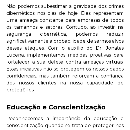
Não podemos subestimar a gravidade dos crimes
cibernéticos nos dias de hoje. Eles representam
uma ameaça constante para empresas de todos
os tamanhos e setores. Contudo, ao investir na
segurança cibernética, podemos reduzir
significativamente a probabilidade de sermos alvos
desses ataques. Com o auxílio do Dr. Jonatas
Lucena, implementamos medidas proativas para
fortalecer a sua defesa contra ameaças virtuais.
Essas iniciativas não só protegem os nossos dados
confidenciais, mas também reforçam a confiança
dos nossos clientes na nossa capacidade de
protegê-los.
Educação e Conscientização
Reconhecemos a importância da educação e
conscientização quando se trata de proteger-nos