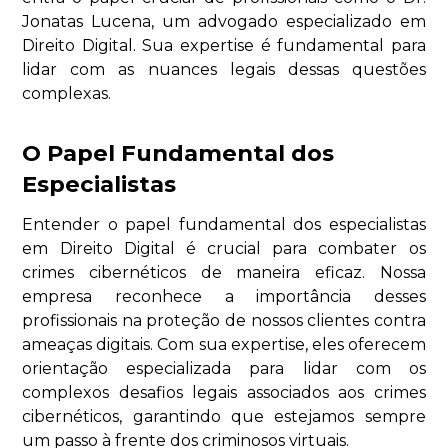
Jonatas Lucena, um advogado especializado em
Direito Digital. Sua expertise é fundamental para
lidar com as nuances legais dessas questões
complexas.
O Papel Fundamental dos
Especialistas
Entender o papel fundamental dos especialistas
em Direito Digital é crucial para combater os
crimes cibernéticos de maneira eficaz. Nossa
empresa reconhece a importância desses
profissionais na proteção de nossos clientes contra
ameaças digitais. Com sua expertise, eles oferecem
orientação especializada para lidar com os
complexos desafios legais associados aos crimes
cibernéticos, garantindo que estejamos sempre
um passo à frente dos criminosos virtuais.