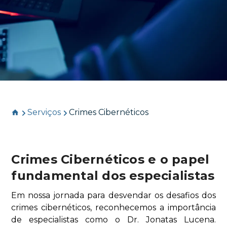
Serviços
Crimes Cibernéticos
Crimes Cibernéticos e o papel
fundamental dos especialistas
Em nossa jornada para desvendar os desafios dos
crimes cibernéticos, reconhecemos a importância
de especialistas como o Dr. Jonatas Lucena.