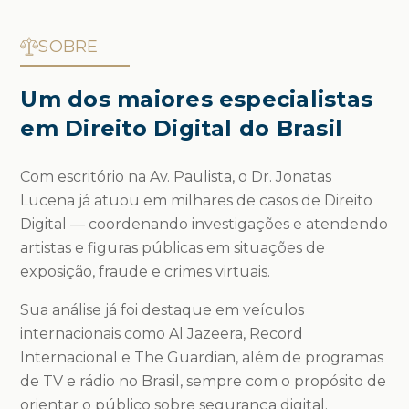
SOBRE
Um dos maiores especialistas
em Direito Digital do Brasil
Com escritório na Av. Paulista, o Dr. Jonatas
Lucena já atuou em milhares de casos de Direito
Digital — coordenando investigações e atendendo
artistas e figuras públicas em situações de
exposição, fraude e crimes virtuais.
Sua análise já foi destaque em veículos
internacionais como Al Jazeera, Record
Internacional e The Guardian, além de programas
de TV e rádio no Brasil, sempre com o propósito de
orientar o público sobre segurança digital.