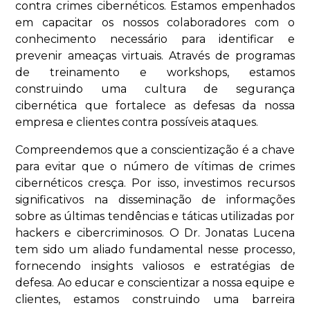
contra crimes cibernéticos. Estamos empenhados
em capacitar os nossos colaboradores com o
conhecimento necessário para identificar e
prevenir ameaças virtuais. Através de programas
de treinamento e workshops, estamos
construindo uma cultura de segurança
cibernética que fortalece as defesas da nossa
empresa e clientes contra possíveis ataques.
Compreendemos que a conscientização é a chave
para evitar que o número de vítimas de crimes
cibernéticos cresça. Por isso, investimos recursos
significativos na disseminação de informações
sobre as últimas tendências e táticas utilizadas por
hackers e cibercriminosos. O Dr. Jonatas Lucena
tem sido um aliado fundamental nesse processo,
fornecendo insights valiosos e estratégias de
defesa. Ao educar e conscientizar a nossa equipe e
clientes, estamos construindo uma barreira