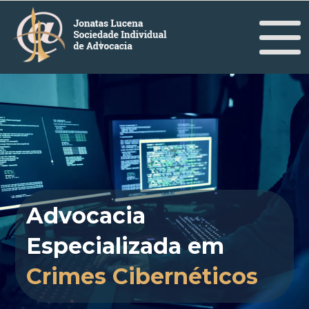
Advocacia
Especializada em
Crimes Cibernéticos