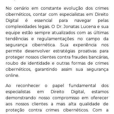
No cenário em constante evolução dos crimes
cibernéticos, contar com especialistas em Direito
Digital é essencial para navegar pelas
complexidades legais. O Dr. Jonatas Lucena e sua
equipe estão sempre atualizados com as últimas
tendências e regulamentações no campo da
segurança cibernética. Sua experiência nos
permite desenvolver estratégias proativas para
proteger nossos clientes contra fraudes bancárias,
roubo de identidade e outras formas de crimes
cibernéticos, garantindo assim sua segurança
online.
Ao reconhecer o papel fundamental dos
especialistas em Direito Digital, estamos
demonstrando nosso compromisso em oferecer
aos nossos clientes a mais alta qualidade de
proteção contra crimes cibernéticos. Com a