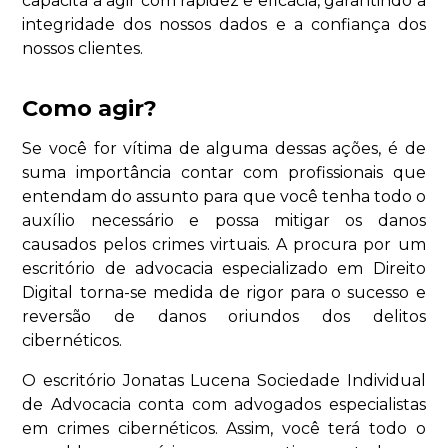
capacita a agir com rapidez e eficácia, garantindo a
integridade dos nossos dados e a confiança dos
nossos clientes.
Como agir?
Se você for vítima de alguma dessas ações, é de
suma importância contar com profissionais que
entendam do assunto para que você tenha todo o
auxílio necessário e possa mitigar os danos
causados pelos crimes virtuais. A procura por um
escritório de advocacia especializado em Direito
Digital torna-se medida de rigor para o sucesso e
reversão de danos oriundos dos delitos
cibernéticos.
O escritório Jonatas Lucena Sociedade Individual
de Advocacia conta com advogados especialistas
em crimes cibernéticos. Assim, você terá todo o