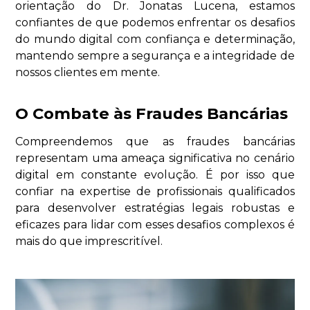
orientação do Dr. Jonatas Lucena, estamos
confiantes de que podemos enfrentar os desafios
do mundo digital com confiança e determinação,
mantendo sempre a segurança e a integridade de
nossos clientes em mente.
O Combate às Fraudes Bancárias
Compreendemos que as fraudes bancárias
representam uma ameaça significativa no cenário
digital em constante evolução. É por isso que
confiar na expertise de profissionais qualificados
para desenvolver estratégias legais robustas e
eficazes para lidar com esses desafios complexos é
mais do que imprescritível.