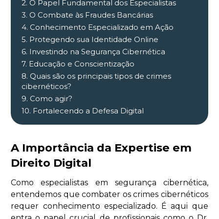
2. O Papel Fundamental dos Especialistas
3. O Combate às Fraudes Bancárias
4. Conhecimento Especializado em Ação
5. Protegendo sua Identidade Online
6. Investindo na Segurança Cibernética
7. Educação e Conscientização
8. Quais são os principais tipos de crimes
cibernéticos?
9. Como agir?
10. Fortalecendo a Defesa Digital
A Importância da Expertise em
Direito Digital
Como especialistas em segurança cibernética,
entendemos que combater os crimes cibernéticos
requer conhecimento especializado. É aqui que
entra o papel crucial de profissionais como o Dr.