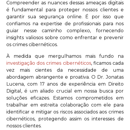
Compreender as nuances dessas ameaças digitais
é fundamental para proteger nossos clientes e
garantir sua segurança online. É por isso que
confiamos na expertise de profissionais para nos
guiar nesse caminho complexo, fornecendo
insights valiosos sobre como enfrentar e prevenir
os crimes cibernéticos.
À medida que mergulhamos mais fundo na
investigação dos crimes cibernéticos
, ficamos cada
vez mais cientes da necessidade de uma
abordagem abrangente e proativa. O Dr. Jonatas
Lucena, com 17 anos de experiência em Direito
Digital, é um aliado crucial em nossa busca por
soluções eficazes. Estamos comprometidos em
trabalhar em estreita colaboração com ele para
identificar e mitigar os riscos associados aos crimes
cibernéticos, protegendo assim os interesses de
nossos clientes.