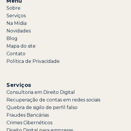
Menu
Sobre
Serviços
Na Mídia
Novidades
Blog
Mapa do site
Contato
Política de Privacidade
Serviços
Consultoria em Direito Digital
Recuperação de contas em redes sociais
Quebra de sigilo de perfil falso
Fraudes Bancárias
Crimes Cibernéticos
Direito Digital para empresas