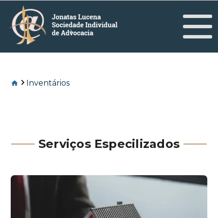
Inventários
Serviços Especilizados