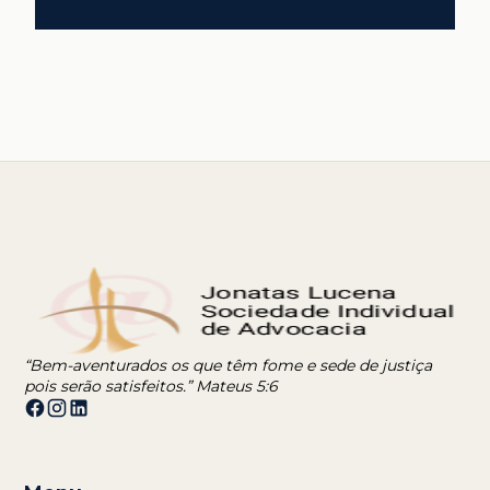
“Bem-aventurados os que têm fome e sede de justiça
pois serão satisfeitos.” Mateus 5:6