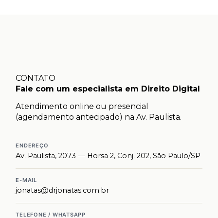
CONTATO
Fale com um especialista em Direito Digital
Atendimento online ou presencial
(agendamento antecipado) na Av. Paulista.
ENDEREÇO
Av. Paulista, 2073 — Horsa 2, Conj. 202, São Paulo/SP
E-MAIL
jonatas@drjonatas.com.br
TELEFONE / WHATSAPP