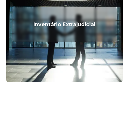
Inventário Extrajudicial