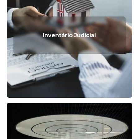
Inventário Judicial