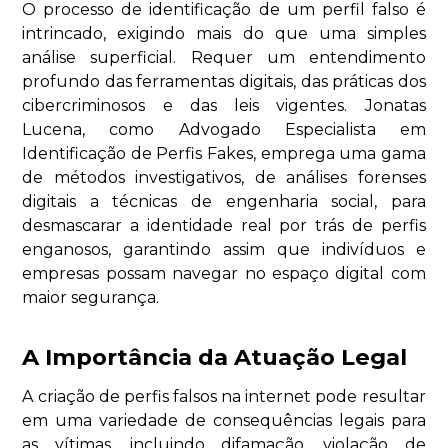
O processo de identificação de um perfil falso é
intrincado, exigindo mais do que uma simples
análise superficial. Requer um entendimento
profundo das ferramentas digitais, das práticas dos
cibercriminosos e das leis vigentes. Jonatas
Lucena, como Advogado Especialista em
Identificação de Perfis Fakes, emprega uma gama
de métodos investigativos, de análises forenses
digitais a técnicas de engenharia social, para
desmascarar a identidade real por trás de perfis
enganosos, garantindo assim que indivíduos e
empresas possam navegar no espaço digital com
maior segurança.
A Importância da Atuação Legal
A criação de perfis falsos na internet pode resultar
em uma variedade de consequências legais para
as vítimas, incluindo difamação, violação de