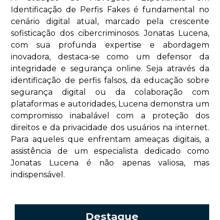
Identificação de Perfis Fakes é fundamental no
cenário digital atual, marcado pela crescente
sofisticação dos cibercriminosos. Jonatas Lucena,
com sua profunda expertise e abordagem
inovadora, destaca-se como um defensor da
integridade e segurança online. Seja através da
identificação de perfis falsos, da educação sobre
segurança digital ou da colaboração com
plataformas e autoridades, Lucena demonstra um
compromisso inabalável com a proteção dos
direitos e da privacidade dos usuários na internet.
Para aqueles que enfrentam ameaças digitais, a
assistência de um especialista dedicado como
Jonatas Lucena é não apenas valiosa, mas
indispensável.
Destaque