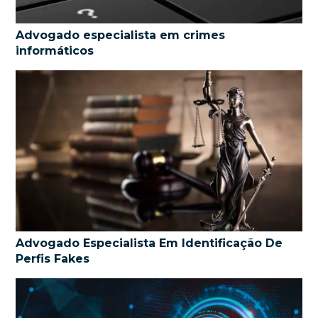
Advogado especialista em crimes
informáticos
Advogado Especialista Em Identificação De
Perfis Fakes