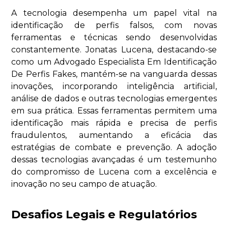
A tecnologia desempenha um papel vital na
identificação de perfis falsos, com novas
ferramentas e técnicas sendo desenvolvidas
constantemente. Jonatas Lucena, destacando-se
como um Advogado Especialista Em Identificação
De Perfis Fakes, mantém-se na vanguarda dessas
inovações, incorporando inteligência artificial,
análise de dados e outras tecnologias emergentes
em sua prática. Essas ferramentas permitem uma
identificação mais rápida e precisa de perfis
fraudulentos, aumentando a eficácia das
estratégias de combate e prevenção. A adoção
dessas tecnologias avançadas é um testemunho
do compromisso de Lucena com a excelência e
inovação no seu campo de atuação.
Desafios Legais e Regulatórios