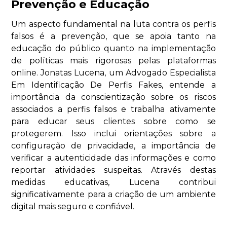
Prevenção e Educação
Um aspecto fundamental na luta contra os perfis
falsos é a prevenção, que se apoia tanto na
educação do público quanto na implementação
de políticas mais rigorosas pelas plataformas
online. Jonatas Lucena, um Advogado Especialista
Em Identificação De Perfis Fakes, entende a
importância da conscientização sobre os riscos
associados a perfis falsos e trabalha ativamente
para educar seus clientes sobre como se
protegerem. Isso inclui orientações sobre a
configuração de privacidade, a importância de
verificar a autenticidade das informações e como
reportar atividades suspeitas. Através destas
medidas educativas, Lucena contribui
significativamente para a criação de um ambiente
digital mais seguro e confiável.