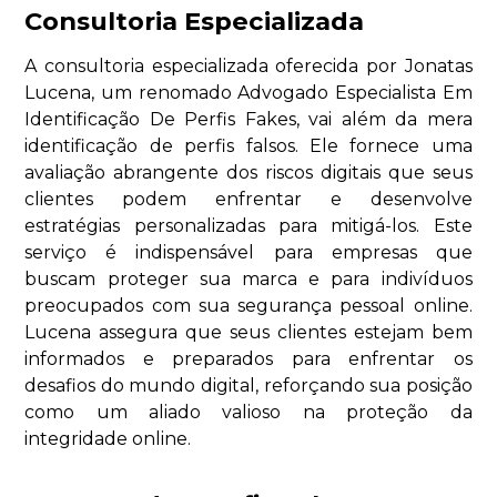
Consultoria Especializada
A consultoria especializada oferecida por Jonatas
Lucena, um renomado Advogado Especialista Em
Identificação De Perfis Fakes, vai além da mera
identificação de perfis falsos. Ele fornece uma
avaliação abrangente dos riscos digitais que seus
clientes podem enfrentar e desenvolve
estratégias personalizadas para mitigá-los. Este
serviço é indispensável para empresas que
buscam proteger sua marca e para indivíduos
preocupados com sua segurança pessoal online.
Lucena assegura que seus clientes estejam bem
informados e preparados para enfrentar os
desafios do mundo digital, reforçando sua posição
como um aliado valioso na proteção da
integridade online.