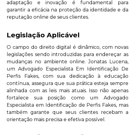
adaptação e inovação é fundamental para
garantir a eficácia na proteção da identidade e da
reputação online de seus clientes.
Legislação Aplicável
O campo do direito digital é dinâmico, com novas
legislações sendo introduzidas para endereçar as
mudanças no ambiente online. Jonatas Lucena,
um Advogado Especialista Em Identificação De
Perfis Fakes, com sua dedicação à educação
contínua, assegura que sua prática esteja sempre
alinhada com as leis mais atuais. Isso não apenas
fortalece sua posição como um Advogado
Especialista em Identificação de Perfis Fakes, mas
também garante que seus clientes recebam a
orientação mais precisa e efetiva possível.