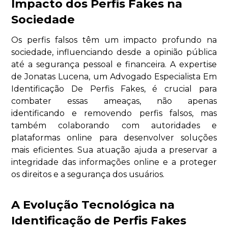
Impacto dos Perfis Fakes na
Sociedade
Os perfis falsos têm um impacto profundo na
sociedade, influenciando desde a opinião pública
até a segurança pessoal e financeira. A expertise
de Jonatas Lucena, um Advogado Especialista Em
Identificação De Perfis Fakes, é crucial para
combater essas ameaças, não apenas
identificando e removendo perfis falsos, mas
também colaborando com autoridades e
plataformas online para desenvolver soluções
mais eficientes. Sua atuação ajuda a preservar a
integridade das informações online e a proteger
os direitos e a segurança dos usuários.
A Evolução Tecnológica na
Identificação de Perfis Fakes