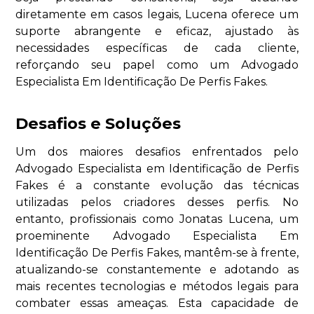
diretamente em casos legais, Lucena oferece um
suporte abrangente e eficaz, ajustado às
necessidades específicas de cada cliente,
reforçando seu papel como um Advogado
Especialista Em Identificação De Perfis Fakes.
Desafios e Soluções
Um dos maiores desafios enfrentados pelo
Advogado Especialista em Identificação de Perfis
Fakes é a constante evolução das técnicas
utilizadas pelos criadores desses perfis. No
entanto, profissionais como Jonatas Lucena, um
proeminente Advogado Especialista Em
Identificação De Perfis Fakes, mantêm-se à frente,
atualizando-se constantemente e adotando as
mais recentes tecnologias e métodos legais para
combater essas ameaças. Esta capacidade de