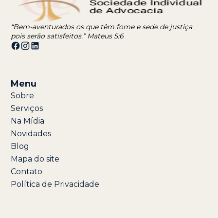
“Bem-aventurados os que têm fome e sede de justiça
pois serão satisfeitos.” Mateus 5:6
Menu
Sobre
Serviços
Na Mídia
Novidades
Blog
Mapa do site
Contato
Política de Privacidade