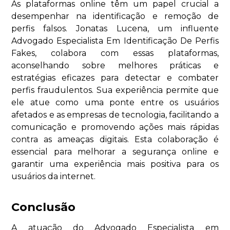
As plataformas online têm um papel crucial a
desempenhar na identificação e remoção de
perfis falsos. Jonatas Lucena, um influente
Advogado Especialista Em Identificação De Perfis
Fakes, colabora com essas plataformas,
aconselhando sobre melhores práticas e
estratégias eficazes para detectar e combater
perfis fraudulentos. Sua experiência permite que
ele atue como uma ponte entre os usuários
afetados e as empresas de tecnologia, facilitando a
comunicação e promovendo ações mais rápidas
contra as ameaças digitais. Esta colaboração é
essencial para melhorar a segurança online e
garantir uma experiência mais positiva para os
usuários da internet.
Conclusão
A atuação do Advogado Especialista em