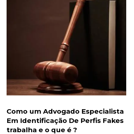
Como um Advogado Especialista
Em Identificação De Perfis Fakes
trabalha e o que é ?