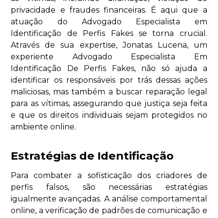
privacidade e fraudes financeiras. É aqui que a
atuação do Advogado Especialista em
Identificação de Perfis Fakes se torna crucial.
Através de sua expertise, Jonatas Lucena, um
experiente Advogado Especialista Em
Identificação De Perfis Fakes, não só ajuda a
identificar os responsáveis por trás dessas ações
maliciosas, mas também a buscar reparação legal
para as vítimas, assegurando que justiça seja feita
e que os direitos individuais sejam protegidos no
ambiente online.
Estratégias de Identificação
Para combater a sofisticação dos criadores de
perfis falsos, são necessárias estratégias
igualmente avançadas. A análise comportamental
online, a verificação de padrões de comunicação e