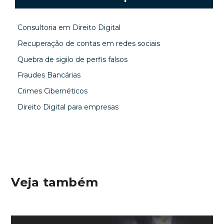
Consultoria em Direito Digital
Recuperação de contas em redes sociais
Quebra de sigilo de perfis falsos
Fraudes Bancárias
Crimes Cibernéticos
Direito Digital para empresas
Veja também