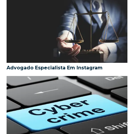
Advogado Especialista Em Instagram