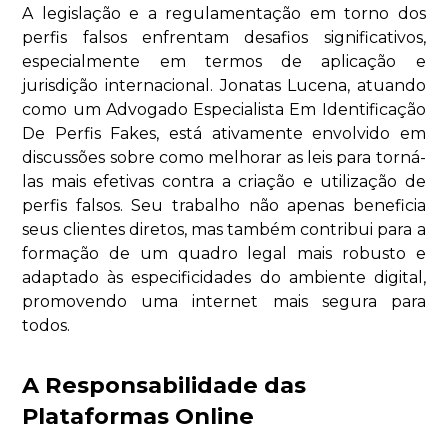
A legislação e a regulamentação em torno dos
perfis falsos enfrentam desafios significativos,
especialmente em termos de aplicação e
jurisdição internacional. Jonatas Lucena, atuando
como um Advogado Especialista Em Identificação
De Perfis Fakes, está ativamente envolvido em
discussões sobre como melhorar as leis para torná-
las mais efetivas contra a criação e utilização de
perfis falsos. Seu trabalho não apenas beneficia
seus clientes diretos, mas também contribui para a
formação de um quadro legal mais robusto e
adaptado às especificidades do ambiente digital,
promovendo uma internet mais segura para
todos.
A Responsabilidade das
Plataformas Online