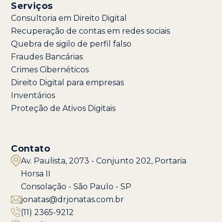
Serviços
Consultoria em Direito Digital
Recuperação de contas em redes sociais
Quebra de sigilo de perfil falso
Fraudes Bancárias
Crimes Cibernéticos
Direito Digital para empresas
Inventários
Proteção de Ativos Digitais
Contato
Av. Paulista, 2073 - Conjunto 202, Portaria
Horsa II
Consolação - São Paulo - SP
jonatas@drjonatas.com.br
(11) 2365-9212