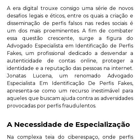
A era digital trouxe consigo uma série de novos
desafios legais e éticos, entre os quais a criação e
disseminação de perfis falsos nas redes sociais é
um dos mais proeminentes. A fim de combater
essa questão crescente, surge a figura do
Advogado Especialista em Identificação de Perfis
Fakes, um profissional dedicado a desvendar a
autenticidade de contas online, proteger a
identidade e a reputação das pessoas na internet.
Jonatas Lucena, um renomado Advogado
Especialista Em Identificação De Perfis Fakes,
apresenta-se como um recurso inestimável para
aqueles que buscam ajuda contra as adversidades
provocadas por perfis fraudulentos.
A Necessidade de Especialização
Na complexa teia do ciberespaço, onde perfis