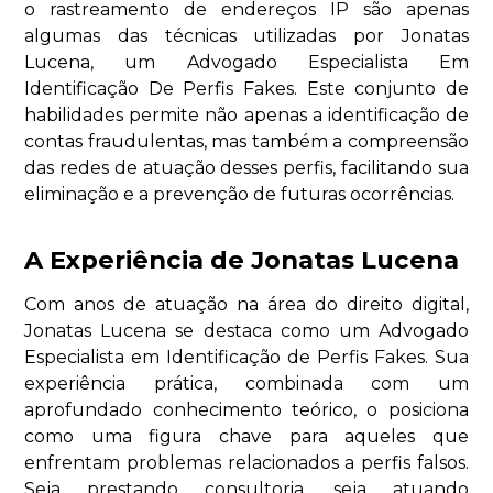
o rastreamento de endereços IP são apenas
algumas das técnicas utilizadas por Jonatas
Lucena, um Advogado Especialista Em
Identificação De Perfis Fakes. Este conjunto de
habilidades permite não apenas a identificação de
contas fraudulentas, mas também a compreensão
das redes de atuação desses perfis, facilitando sua
eliminação e a prevenção de futuras ocorrências.
A Experiência de Jonatas Lucena
Com anos de atuação na área do direito digital,
Jonatas Lucena se destaca como um Advogado
Especialista em Identificação de Perfis Fakes. Sua
experiência prática, combinada com um
aprofundado conhecimento teórico, o posiciona
como uma figura chave para aqueles que
enfrentam problemas relacionados a perfis falsos.
Seja prestando consultoria, seja atuando