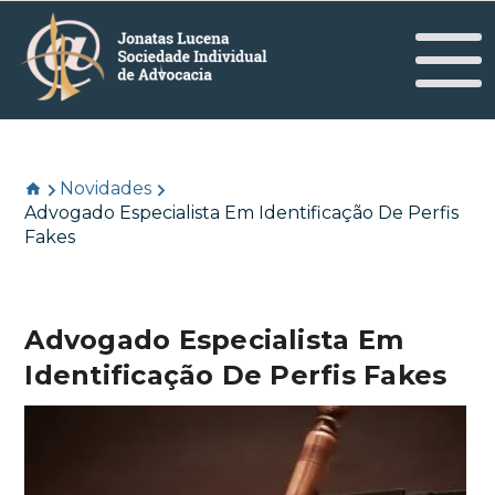
Novidades
Advogado Especialista Em Identificação De Perfis
Fakes
Advogado Especialista Em
Identificação De Perfis Fakes