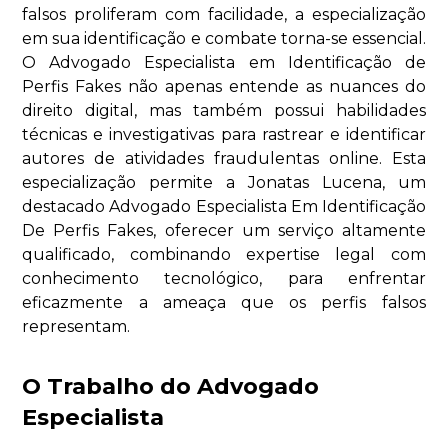
falsos proliferam com facilidade, a especialização
em sua identificação e combate torna-se essencial.
O Advogado Especialista em Identificação de
Perfis Fakes não apenas entende as nuances do
direito digital, mas também possui habilidades
técnicas e investigativas para rastrear e identificar
autores de atividades fraudulentas online. Esta
especialização permite a Jonatas Lucena, um
destacado Advogado Especialista Em Identificação
De Perfis Fakes, oferecer um serviço altamente
qualificado, combinando expertise legal com
conhecimento tecnológico, para enfrentar
eficazmente a ameaça que os perfis falsos
representam.
O Trabalho do Advogado
Especialista