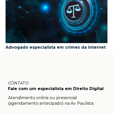
Advogado especialista em crimes da internet
CONTATO
Fale com um especialista em Direito Digital
Atendimento online ou presencial
(agendamento antecipado) na Av. Paulista.