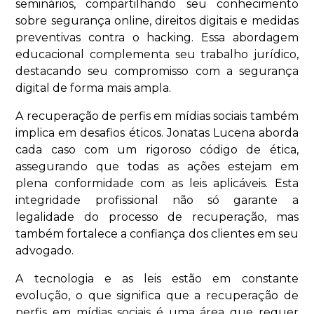
seminários, compartilhando seu conhecimento
sobre segurança online, direitos digitais e medidas
preventivas contra o hacking. Essa abordagem
educacional complementa seu trabalho jurídico,
destacando seu compromisso com a segurança
digital de forma mais ampla.
A recuperação de perfis em mídias sociais também
implica em desafios éticos. Jonatas Lucena aborda
cada caso com um rigoroso código de ética,
assegurando que todas as ações estejam em
plena conformidade com as leis aplicáveis. Esta
integridade profissional não só garante a
legalidade do processo de recuperação, mas
também fortalece a confiança dos clientes em seu
advogado.
A tecnologia e as leis estão em constante
evolução, o que significa que a recuperação de
perfis em mídias sociais é uma área que requer