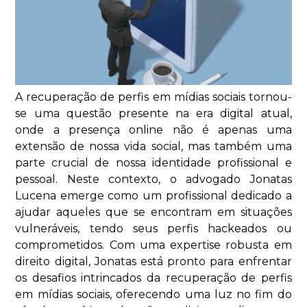
A recuperação de perfis em mídias sociais tornou-
se uma questão presente na era digital atual,
onde a presença online não é apenas uma
extensão de nossa vida social, mas também uma
parte crucial de nossa identidade profissional e
pessoal. Neste contexto, o advogado Jonatas
Lucena emerge como um profissional dedicado a
ajudar aqueles que se encontram em situações
vulneráveis, tendo seus perfis hackeados ou
comprometidos. Com uma expertise robusta em
direito digital, Jonatas está pronto para enfrentar
os desafios intrincados da recuperação de perfis
em mídias sociais, oferecendo uma luz no fim do