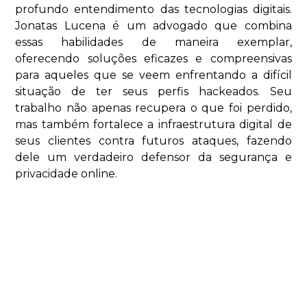
profundo entendimento das tecnologias digitais.
Jonatas Lucena é um advogado que combina
essas habilidades de maneira exemplar,
oferecendo soluções eficazes e compreensivas
para aqueles que se veem enfrentando a difícil
situação de ter seus perfis hackeados. Seu
trabalho não apenas recupera o que foi perdido,
mas também fortalece a infraestrutura digital de
seus clientes contra futuros ataques, fazendo
dele um verdadeiro defensor da segurança e
privacidade online.