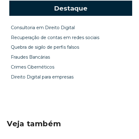
Destaque
Consultoria em Direito Digital
Recuperação de contas em redes sociais
Quebra de sigilo de perfis falsos
Fraudes Bancárias
Crimes Cibernéticos
Direito Digital para empresas
Veja também