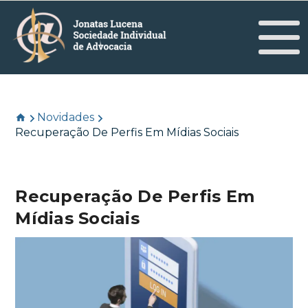
Novidades
Recuperação De Perfis Em Mídias Sociais
Recuperação De Perfis Em
Mídias Sociais