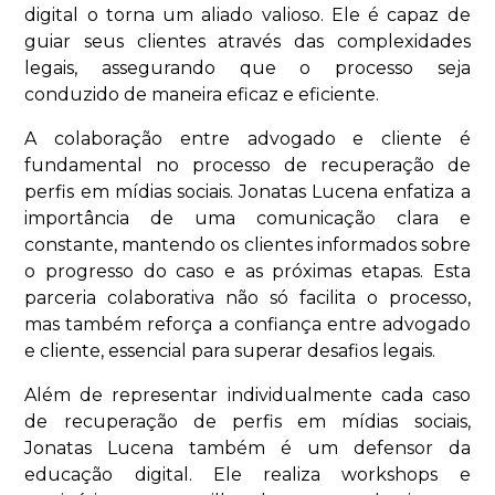
digital o torna um aliado valioso. Ele é capaz de
guiar seus clientes através das complexidades
legais, assegurando que o processo seja
conduzido de maneira eficaz e eficiente.
A colaboração entre advogado e cliente é
fundamental no processo de recuperação de
perfis em mídias sociais. Jonatas Lucena enfatiza a
importância de uma comunicação clara e
constante, mantendo os clientes informados sobre
o progresso do caso e as próximas etapas. Esta
parceria colaborativa não só facilita o processo,
mas também reforça a confiança entre advogado
e cliente, essencial para superar desafios legais.
Além de representar individualmente cada caso
de recuperação de perfis em mídias sociais,
Jonatas Lucena também é um defensor da
educação digital. Ele realiza workshops e