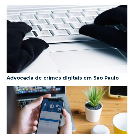
Advocacia de crimes digitais em São Paulo