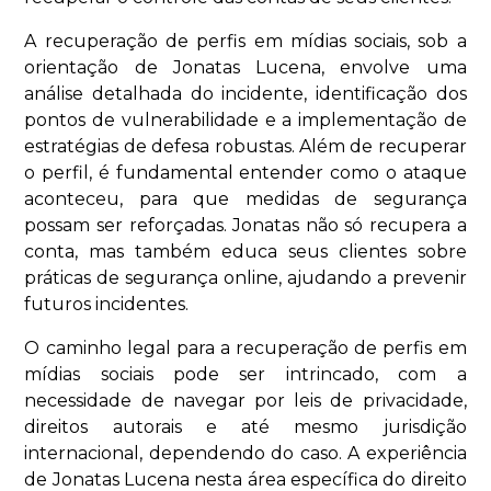
A recuperação de perfis em mídias sociais, sob a
orientação de Jonatas Lucena, envolve uma
análise detalhada do incidente, identificação dos
pontos de vulnerabilidade e a implementação de
estratégias de defesa robustas. Além de recuperar
o perfil, é fundamental entender como o ataque
aconteceu, para que medidas de segurança
possam ser reforçadas. Jonatas não só recupera a
conta, mas também educa seus clientes sobre
práticas de segurança online, ajudando a prevenir
futuros incidentes.
O caminho legal para a recuperação de perfis em
mídias sociais pode ser intrincado, com a
necessidade de navegar por leis de privacidade,
direitos autorais e até mesmo jurisdição
internacional, dependendo do caso. A experiência
de Jonatas Lucena nesta área específica do direito