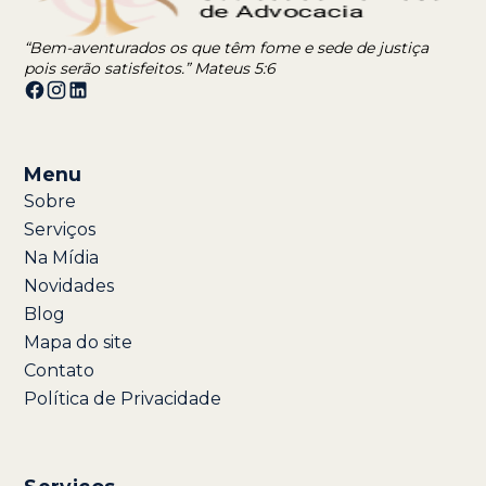
“Bem-aventurados os que têm fome e sede de justiça
pois serão satisfeitos.” Mateus 5:6
Menu
Sobre
Serviços
Na Mídia
Novidades
Blog
Mapa do site
Contato
Política de Privacidade