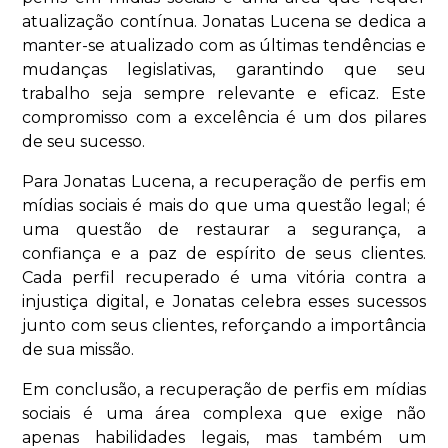
atualização contínua. Jonatas Lucena se dedica a
manter-se atualizado com as últimas tendências e
mudanças legislativas, garantindo que seu
trabalho seja sempre relevante e eficaz. Este
compromisso com a excelência é um dos pilares
de seu sucesso.
Para Jonatas Lucena, a recuperação de perfis em
mídias sociais é mais do que uma questão legal; é
uma questão de restaurar a segurança, a
confiança e a paz de espírito de seus clientes.
Cada perfil recuperado é uma vitória contra a
injustiça digital, e Jonatas celebra esses sucessos
junto com seus clientes, reforçando a importância
de sua missão.
Em conclusão, a recuperação de perfis em mídias
sociais é uma área complexa que exige não
apenas habilidades legais, mas também um