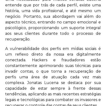
entende que por trás de cada perfil, existe uma
história, uma vida profissional, e até mesmo um
negócio. Portanto, sua abordagem vai além do
aspecto técnico, entrando no campo emocional e
psicológico, proporcionando um suporte integral
aos seus clientes durante todo o processo de
recuperação.
A vulnerabilidade dos perfis em mídias sociais é
um reflexo direto da nossa era digitalmente
conectada. Hackers e fraudadores estão
constantemente aprimorando suas técnicas para
invadir contas, o que torna a recuperação de
perfis uma área de atuação cada vez mais
complexa. Jonatas Lucena se destaca por sua
capacidade de estar sempre à frente dessas
tendências, aplicando as mais recentes estratégias
legais e tecnológicas para combater os invasores e
recuperar o controle das contas de seus clientes.