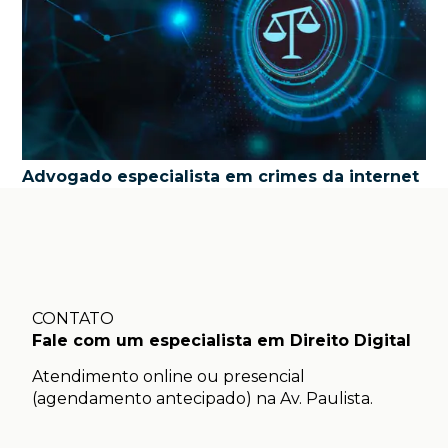
Advogado especialista em crimes da internet
CONTATO
Fale com um especialista em Direito Digital
Atendimento online ou presencial
(agendamento antecipado) na Av. Paulista.