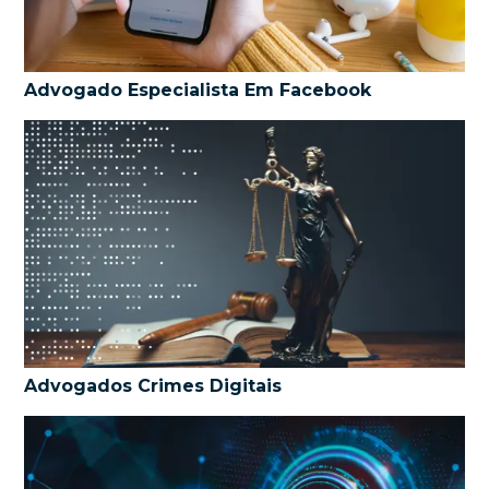
Advogado Especialista Em Facebook
Advogados Crimes Digitais