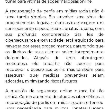
túnel para vítimas de ações maliciosas online.
A recuperação de perfis em mídias sociais não é
uma tarefa simples. Ela envolve uma série de
procedimentos legais e técnicos que exigem um
conhecimento especializado. Jonatas Lucena, com
sua profunda compreensão das leis de
cibersegurança e privacidade, está equipado para
navegar por esses procedimentos, garantindo que
os direitos de seus clientes sejam integralmente
defendidos. Através de uma abordagem
meticulosa, ele trabalha não apenas para
recuperar o acesso aos perfis, mas também para
assegurar que medidas preventivas sejam
adotadas, minimizando riscos futuros.
A questão da segurança online nunca foi tão
crítica. Com o aumento de ataques cibernéticos, a
recuperação de perfis em mídias sociais se tornou
uma necessidade para muitos. Jonatas Lucena