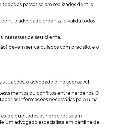
e todos os passos sejam realizados dentro
 bens, o advogado organiza e valida todos
 interesses de seu cliente.
ão) devem ser calculados com precisão, e o
s situações, o advogado é indispensável.
testamentos ou conflitos entre herdeiros. O
 todas as informações necessárias para uma
 exige que todos os herdeiros sejam
de um advogado especialista em partilha de