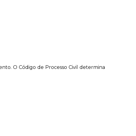
nto. O Código de Processo Civil determina