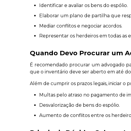
Identificar e avaliar os bens do espólio.
Elaborar um plano de partilha que respe
Mediar conflitos e negociar acordos.
Representar os herdeiros em todas as e
Quando Devo Procurar um 
É recomendado procurar um advogado para 
que o inventário deve ser aberto em até d
Além de cumprir os prazos legais, iniciar 
Multas pelo atraso no pagamento de im
Desvalorização de bens do espólio.
Aumento de conflitos entre os herdeiro