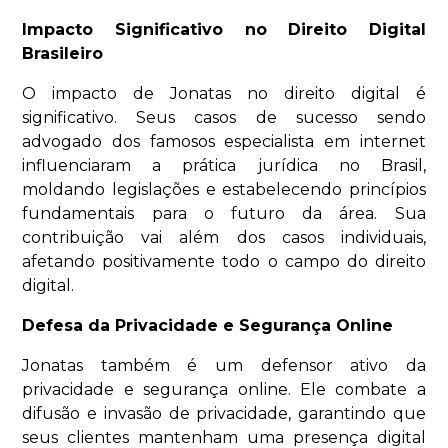
Impacto Significativo no Direito Digital
Brasileiro
O impacto de Jonatas no direito digital é
significativo. Seus casos de sucesso sendo
advogado dos famosos especialista em internet
influenciaram a prática jurídica no Brasil,
moldando legislações e estabelecendo princípios
fundamentais para o futuro da área. Sua
contribuição vai além dos casos individuais,
afetando positivamente todo o campo do direito
digital.
Defesa da Privacidade e Segurança Online
Jonatas também é um defensor ativo da
privacidade e segurança online. Ele combate a
difusão e invasão de privacidade, garantindo que
seus clientes mantenham uma presença digital