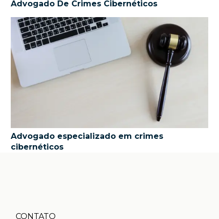
Advogado De Crimes Cibernéticos
Advogado especializado em crimes
cibernéticos
CONTATO