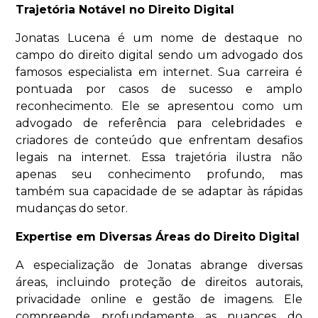
Trajetória Notável no Direito Digital
Jonatas Lucena é um nome de destaque no
campo do direito digital sendo um advogado dos
famosos especialista em internet. Sua carreira é
pontuada por casos de sucesso e amplo
reconhecimento. Ele se apresentou como um
advogado de referência para celebridades e
criadores de conteúdo que enfrentam desafios
legais na internet. Essa trajetória ilustra não
apenas seu conhecimento profundo, mas
também sua capacidade de se adaptar às rápidas
mudanças do setor.
Expertise em Diversas Áreas do Direito Digital
A especialização de Jonatas abrange diversas
áreas, incluindo proteção de direitos autorais,
privacidade online e gestão de imagens. Ele
compreende profundamente as nuances do