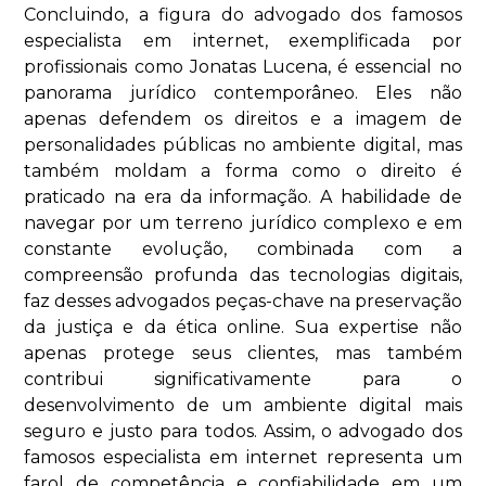
Concluindo, a figura do advogado dos famosos
especialista em internet, exemplificada por
profissionais como Jonatas Lucena, é essencial no
panorama jurídico contemporâneo. Eles não
apenas defendem os direitos e a imagem de
personalidades públicas no ambiente digital, mas
também moldam a forma como o direito é
praticado na era da informação. A habilidade de
navegar por um terreno jurídico complexo e em
constante evolução, combinada com a
compreensão profunda das tecnologias digitais,
faz desses advogados peças-chave na preservação
da justiça e da ética online. Sua expertise não
apenas protege seus clientes, mas também
contribui significativamente para o
desenvolvimento de um ambiente digital mais
seguro e justo para todos. Assim, o advogado dos
famosos especialista em internet representa um
farol de competência e confiabilidade em um