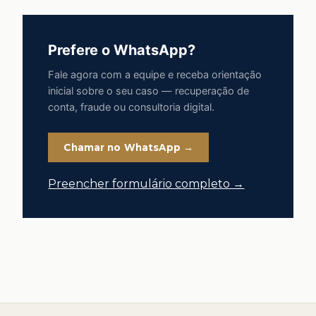
Prefere o WhatsApp?
Fale agora com a equipe e receba orientação
inicial sobre o seu caso — recuperação de
conta, fraude ou consultoria digital.
Chamar no WhatsApp →
Preencher formulário completo →