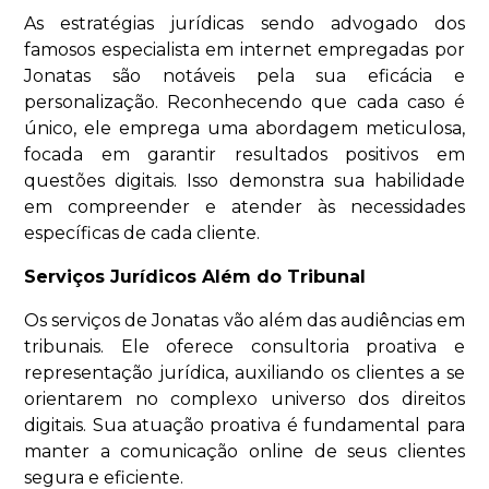
As estratégias jurídicas sendo advogado dos
famosos especialista em internet empregadas por
Jonatas são notáveis ​​pela sua eficácia e
personalização. Reconhecendo que cada caso é
único, ele emprega uma abordagem meticulosa,
focada em garantir resultados positivos em
questões digitais. Isso demonstra sua habilidade
em compreender e atender às necessidades
específicas de cada cliente.
Serviços Jurídicos Além do Tribunal
Os serviços de Jonatas vão além das audiências em
tribunais. Ele oferece consultoria proativa e
representação jurídica, auxiliando os clientes a se
orientarem no complexo universo dos direitos
digitais. Sua atuação proativa é fundamental para
manter a comunicação online de seus clientes
segura e eficiente.