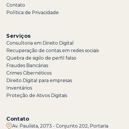
Contato
Política de Privacidade
Serviços
Consultoria em Direito Digital
Recuperação de contas em redes sociais
Quebra de sigilo de perfil falso
Fraudes Bancárias
Crimes Cibernéticos
Direito Digital para empresas
Inventários
Proteção de Ativos Digitais
Contato
Av. Paulista, 2073 - Conjunto 202, Portaria