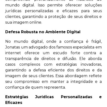
mundo digital. Isso permite oferecer soluções
jurídicas personalizadas e eficazes para seus
clientes, garantindo a proteção de seus direitos e
sua imagem online.
Defesa Robusta no Ambiente Digital
No mundo digital, onde a confiança é frágil,
Jonatas um advogado dos famosos especialista em
internet oferece um escudo forte contra a
transparência de direitos e difusão. Ele aborda
casos complexos com estratégias inovadoras,
garantindo a defesa eficiente dos direitos e da
imagem de seus clientes. Essa abordagem reflete
seu compromisso em manter a integridade e a
confiança de quem representa.
Estratégias Jurídicas Personalizadas e
Eficazes