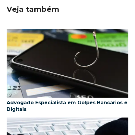
Veja também
Advogado Especialista em Golpes Bancários e
Digitais