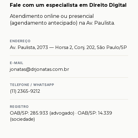
Fale com um especialista em Direito Digital
Atendimento online ou presencial
(agendamento antecipado) na Av. Paulista.
ENDEREÇO
Av. Paulista, 2073 — Horsa 2, Conj. 202, São Paulo/SP
E-MAIL
jonatas@drjonatas.com.br
TELEFONE / WHATSAPP
(11) 2365-9212
REGISTRO
OAB/SP: 285.933 (advogado) · OAB/SP: 14.339
(sociedade)