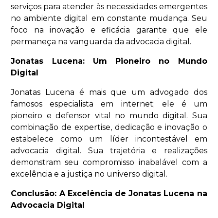
serviços para atender às necessidades emergentes
no ambiente digital em constante mudança. Seu
foco na inovação e eficácia garante que ele
permaneça na vanguarda da advocacia digital.
Jonatas Lucena: Um Pioneiro no Mundo
Digital
Jonatas Lucena é mais que um advogado dos
famosos especialista em internet; ele é um
pioneiro e defensor vital no mundo digital. Sua
combinação de expertise, dedicação e inovação o
estabelece como um líder incontestável em
advocacia digital. Sua trajetória e realizações
demonstram seu compromisso inabalável com a
excelência e a justiça no universo digital.
Conclusão: A Excelência de Jonatas Lucena na
Advocacia Digital