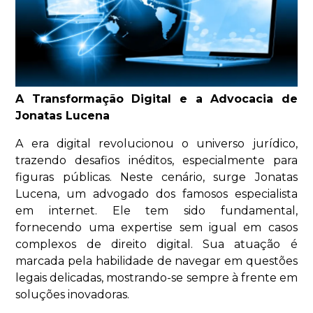
A Transformação Digital e a Advocacia de
Jonatas Lucena
A era digital revolucionou o universo jurídico,
trazendo desafios inéditos, especialmente para
figuras públicas. Neste cenário, surge Jonatas
Lucena, um advogado dos famosos especialista
em internet. Ele tem sido fundamental,
fornecendo uma expertise sem igual em casos
complexos de direito digital. Sua atuação é
marcada pela habilidade de navegar em questões
legais delicadas, mostrando-se sempre à frente em
soluções inovadoras.