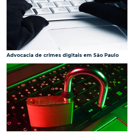
Advocacia de crimes digitais em São Paulo