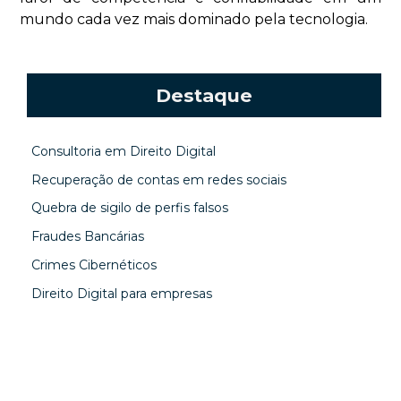
mundo cada vez mais dominado pela tecnologia.
Destaque
Consultoria em Direito Digital
Recuperação de contas em redes sociais
Quebra de sigilo de perfis falsos
Fraudes Bancárias
Crimes Cibernéticos
Direito Digital para empresas