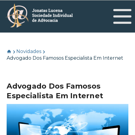
Novidades
Advogado Dos Famosos Especialista Em Internet
Advogado Dos Famosos
Especialista Em Internet