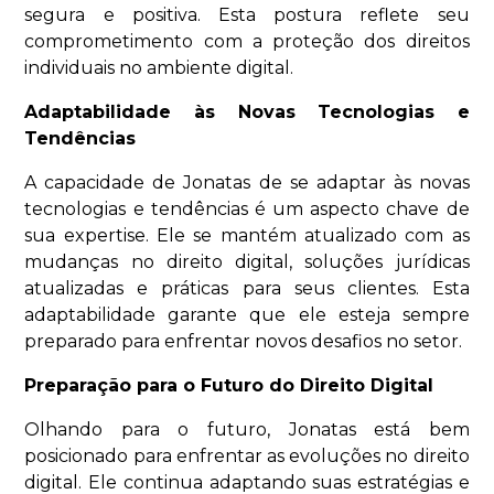
segura e positiva. Esta postura reflete seu
comprometimento com a proteção dos direitos
individuais no ambiente digital.
Adaptabilidade às Novas Tecnologias e
Tendências
A capacidade de Jonatas de se adaptar às novas
tecnologias e tendências é um aspecto chave de
sua expertise. Ele se mantém atualizado com as
mudanças no direito digital, soluções jurídicas
atualizadas e práticas para seus clientes. Esta
adaptabilidade garante que ele esteja sempre
preparado para enfrentar novos desafios no setor.
Preparação para o Futuro do Direito Digital
Olhando para o futuro, Jonatas está bem
posicionado para enfrentar as evoluções no direito
digital. Ele continua adaptando suas estratégias e