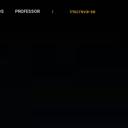
Inscreva-se
OS
PROFESSOR