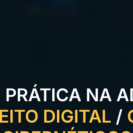
 PRÁTICA NA 
EITO DIGITAL
/