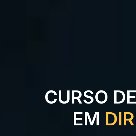
CURSO DE
EM
DIR