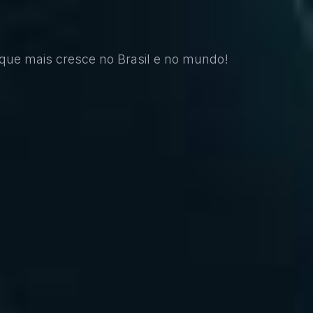
o que mais cresce no Brasil e no mundo!