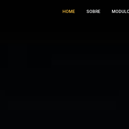
HOME
SOBRE
MODUL