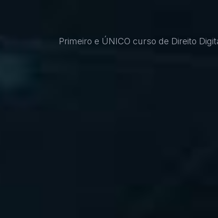
Primeiro e ÚNICO curso de Direito Digi